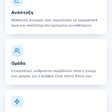
Ανάπτυξη
Μαθαίνεις συνεχώς νέες τεχνολογίες με πραγματικά
έργα και mentoring από έμπειρους συναδέλφους.
Ομάδα
Συνεργατικό, ανθρώπινο περιβάλλον όπου η γνώμη
σου μετράει και η βοήθεια είναι πάντα δίπλα σου.