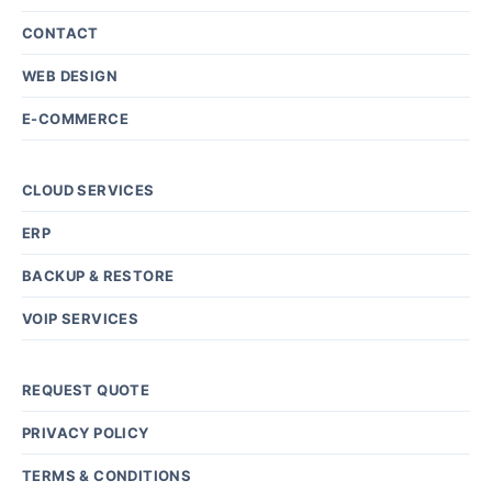
CONTACT
WEB DESIGN
E-COMMERCE
CLOUD SERVICES
ERP
BACKUP & RESTORE
VOIP SERVICES
REQUEST QUOTE
PRIVACY POLICY
TERMS & CONDITIONS