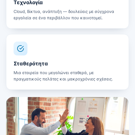
Τεχνολογία
Cloud, δίκτυα, ανάπτυξη — δουλεύεις με σύγχρονα
εργαλεία σε ένα περιβάλλον που καινοτομεί.
Σταθερότητα
Μια εταιρεία που μεγαλώνει σταθερά, με
πραγματικούς πελάτες και μακροχρόνιες σχέσεις.