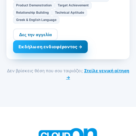
Product Demonstration
Target Achievement
Relationship Building
Technical Aptitude
Greek & English Language
Δες την αγγελία
Εκδήλωση ενδιαφέροντος →
Δεν βρίσκεις θέση που σου ταιριάζει;
Στείλε γενική αίτηση
→