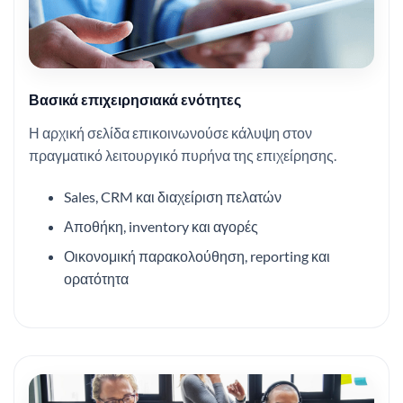
Βασικά επιχειρησιακά ενότητες
Η αρχική σελίδα επικοινωνούσε κάλυψη στον
πραγματικό λειτουργικό πυρήνα της επιχείρησης.
Sales, CRM και διαχείριση πελατών
Αποθήκη, inventory και αγορές
Οικονομική παρακολούθηση, reporting και
ορατότητα