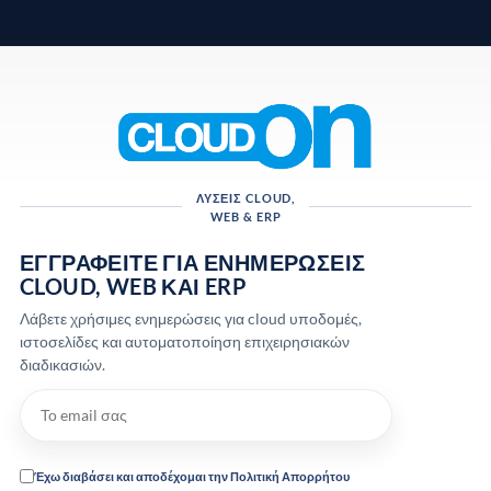
ΛΎΣΕΙΣ CLOUD,
WEB & ERP
ΕΓΓΡΑΦΕΊΤΕ ΓΙΑ ΕΝΗΜΕΡΏΣΕΙΣ
CLOUD, WEB ΚΑΙ ERP
Λάβετε χρήσιμες ενημερώσεις για cloud υποδομές,
ιστοσελίδες και αυτοματοποίηση επιχειρησιακών
διαδικασιών.
Έχω διαβάσει και αποδέχομαι την Πολιτική Απορρήτου