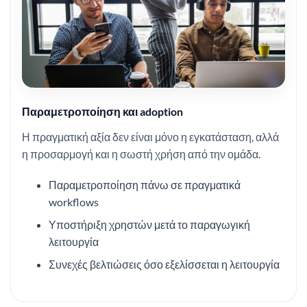
Παραμετροποίηση και adoption
Η πραγματική αξία δεν είναι μόνο η εγκατάσταση, αλλά
η προσαρμογή και η σωστή χρήση από την ομάδα.
Παραμετροποίηση πάνω σε πραγματικά
workflows
Υποστήριξη χρηστών μετά το παραγωγική
λειτουργία
Συνεχές βελτιώσεις όσο εξελίσσεται η λειτουργία