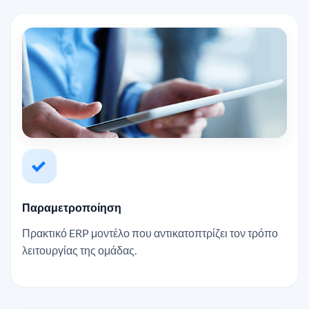
Παραμετροποίηση
Πρακτικό ERP μοντέλο που αντικατοπτρίζει τον τρόπο
λειτουργίας της ομάδας.