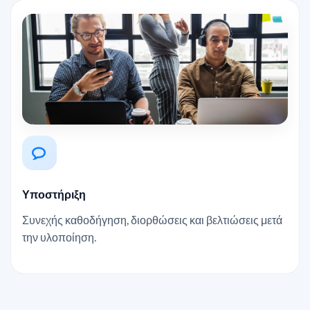
Υποστήριξη
Συνεχής καθοδήγηση, διορθώσεις και βελτιώσεις μετά
την υλοποίηση.