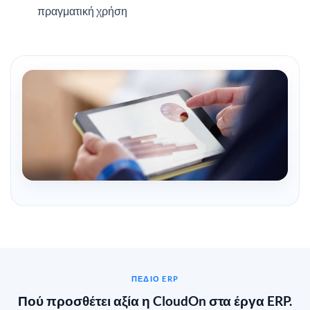
πραγματική χρήση
ΠΕΔΊΟ ERP
Πού προσθέτει αξία η CloudOn στα έργα ERP.