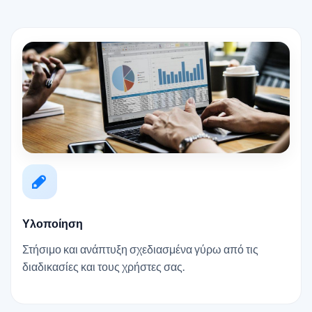
Υλοποίηση
Στήσιμο και ανάπτυξη σχεδιασμένα γύρω από τις
διαδικασίες και τους χρήστες σας.