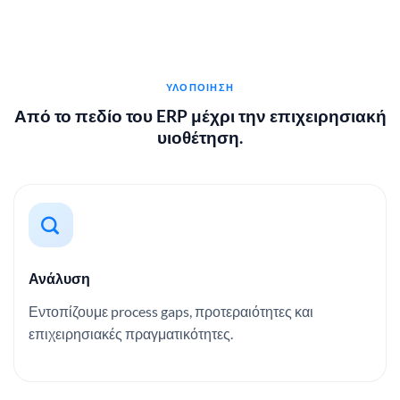
ΥΛΟΠΟΊΗΣΗ
Από το πεδίο του ERP μέχρι την επιχειρησιακή
υιοθέτηση.
Ανάλυση
Εντοπίζουμε process gaps, προτεραιότητες και
επιχειρησιακές πραγματικότητες.