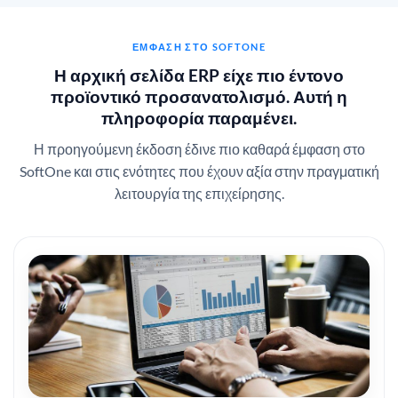
ΈΜΦΑΣΗ ΣΤΟ SOFTONE
Η αρχική σελίδα ERP είχε πιο έντονο
προϊοντικό προσανατολισμό. Αυτή η
πληροφορία παραμένει.
Η προηγούμενη έκδοση έδινε πιο καθαρά έμφαση στο
SoftOne και στις ενότητες που έχουν αξία στην πραγματική
λειτουργία της επιχείρησης.