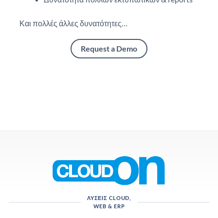
Και πολλές άλλες δυνατότητες…
Request a Demo
ΛΎΣΕΙΣ CLOUD,
WEB & ERP