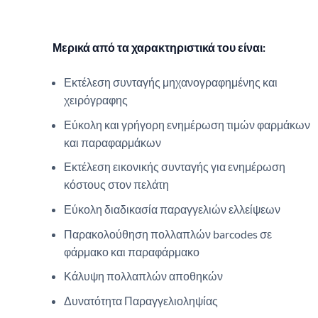
Μερικά από τα
χαρακτηριστικά
του είναι:
Εκτέλεση συνταγής μηχανογραφημένης και
χειρόγραφης
Εύκολη και γρήγορη ενημέρωση τιμών φαρμάκων
και παραφαρμάκων
Εκτέλεση εικονικής συνταγής για ενημέρωση
κόστους στον πελάτη
Εύκολη διαδικασία παραγγελιών ελλείψεων
Παρακολούθηση πολλαπλών barcodes σε
φάρμακο και παραφάρμακο
Κάλυψη πολλαπλών αποθηκών
Δυνατότητα Παραγγελιοληψίας